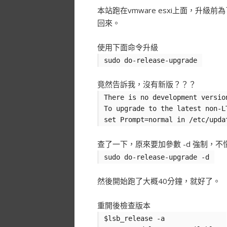
本站跑在vmware esxi上面，升
回來。
使用下面命令升級
sudo do-release-upgrade
竟然告訴我，沒有新版？？？
There is no development versio
To upgrade to the latest non-L
set Prompt=normal in /etc/upda
查了一下，原來要加參數 -d 強制，不
sudo do-release-upgrade -d
然後開始跑了大概40分鐘，就好了。
重開後檢查版本
$lsb_release -a