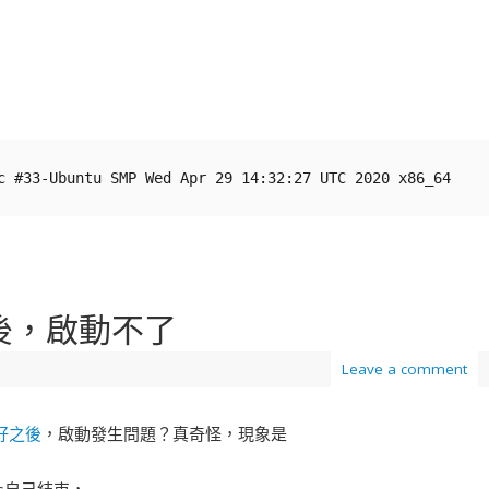
c #33-Ubuntu SMP Wed Apr 29 14:32:27 UTC 2020 x86_64
之後，啟動不了
Leave a comment
4裝好之後
，啟動發生問題？真奇怪，現象是