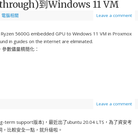
hrough)到Windows 11 VM
,
電腦相關
Leave a comment
MD Ryzen 5600G embedded GPU to Windows 11 VM in Proxmox
nd in guides on the internet are eliminated.
的，參數儘量精簡化：
Leave a comment
ong-term support版本)，最近出了ubuntu 20.04 LTS，為了資安考
洞，比較安全一點，就升級啦。